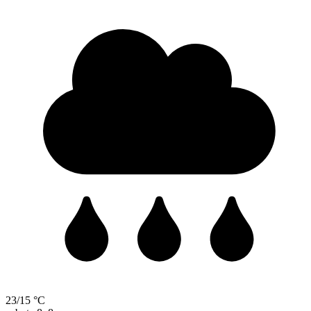
23/15 °C