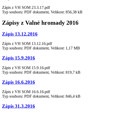
Zápis z VH SOM 23.3.17.pdf
Typ souboru: PDF dokument, Velikost: 856,38 kB
Zápisy z Valné hromady 2016
Zápis 13.12.2016
Zápis z VH SOM 13.12.16.pdf
Typ souboru: PDF dokument, Velikost: 1,17 MB
Zápis 15.9.2016
Zápis z VH SOM 15.9.16.pdf
Typ souboru: PDF dokument, Velikost: 819,7 kB
Zápis 16.6.2016
Zápis z VH SOM 16.6.16.pdf
Typ souboru: PDF dokument, Velikost: 846,4 kB
Zápis 31.3.2016