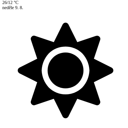
26/12 °C
neděle
9. 8.