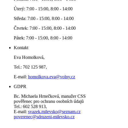
Úterý: 7:00 - 15:00, 8:00 - 14:00
Středa: 7:00 - 15:00, 8:00 - 14:00
Čtvrtek: 7:00 - 15:00, 8:00 - 14:00
Pátek: 7:00 - 15:00, 8:00 - 14:00
Kontakt
Eva Homolková,
Tel.: 702 125 987,
E-mail:
homolkova.eva@volny.cz
GDPR
Bc. Michaela Hrnečková, manažer CSS
pověřenec pro ochranu osobních údajů
Tel.: 602 528 913,
E-mail:
svazek.milevsko@seznam.cz
poverenec@sdruzeni-milevsko.cz