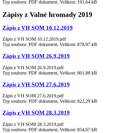
Typ souboru: PDF dokument, Velikost: 191,64 kB
Zápisy z Valné hromady 2019
Zápis z VH SOM 10.12.2019
Zápis z VH SOM 10.12.2019.pdf
Typ souboru: PDF dokument, Velikost: 878,97 kB
Zápis z VH SOM 26.9.2019
Zápis z VH SOM 26.9.2019.pdf
Typ souboru: PDF dokument, Velikost: 801,88 kB
Zápis z VH SOM 27.6.2019
Zápis z VH SOM 27.6.2019.pdf
Typ souboru: PDF dokument, Velikost: 822,29 kB
Zápis z VH SOM 28.3.2019
Zápis z VH SOM 28.3.2019.pdf
Typ souboru: PDF dokument, Velikost: 854,67 kB