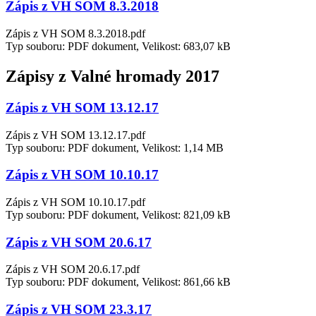
Zápis z VH SOM 8.3.2018
Zápis z VH SOM 8.3.2018.pdf
Typ souboru: PDF dokument, Velikost: 683,07 kB
Zápisy z Valné hromady 2017
Zápis z VH SOM 13.12.17
Zápis z VH SOM 13.12.17.pdf
Typ souboru: PDF dokument, Velikost: 1,14 MB
Zápis z VH SOM 10.10.17
Zápis z VH SOM 10.10.17.pdf
Typ souboru: PDF dokument, Velikost: 821,09 kB
Zápis z VH SOM 20.6.17
Zápis z VH SOM 20.6.17.pdf
Typ souboru: PDF dokument, Velikost: 861,66 kB
Zápis z VH SOM 23.3.17