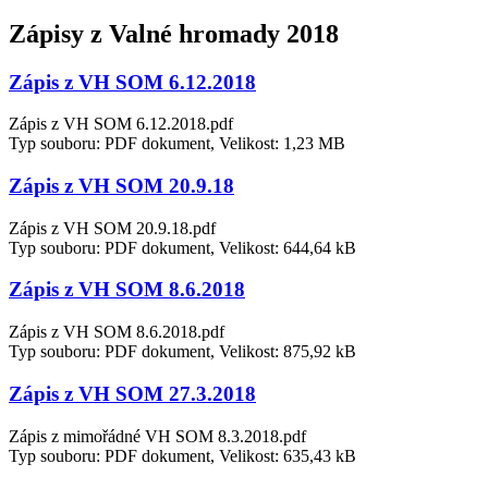
Zápisy z Valné hromady 2018
Zápis z VH SOM 6.12.2018
Zápis z VH SOM 6.12.2018.pdf
Typ souboru: PDF dokument, Velikost: 1,23 MB
Zápis z VH SOM 20.9.18
Zápis z VH SOM 20.9.18.pdf
Typ souboru: PDF dokument, Velikost: 644,64 kB
Zápis z VH SOM 8.6.2018
Zápis z VH SOM 8.6.2018.pdf
Typ souboru: PDF dokument, Velikost: 875,92 kB
Zápis z VH SOM 27.3.2018
Zápis z mimořádné VH SOM 8.3.2018.pdf
Typ souboru: PDF dokument, Velikost: 635,43 kB