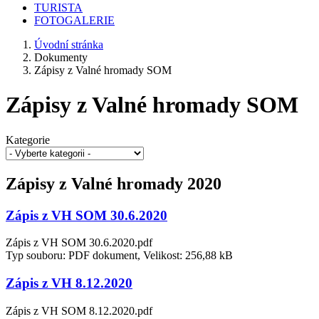
TURISTA
FOTOGALERIE
Úvodní stránka
Dokumenty
Zápisy z Valné hromady SOM
Zápisy z Valné hromady SOM
Kategorie
Zápisy z Valné hromady 2020
Zápis z VH SOM 30.6.2020
Zápis z VH SOM 30.6.2020.pdf
Typ souboru: PDF dokument, Velikost: 256,88 kB
Zápis z VH 8.12.2020
Zápis z VH SOM 8.12.2020.pdf