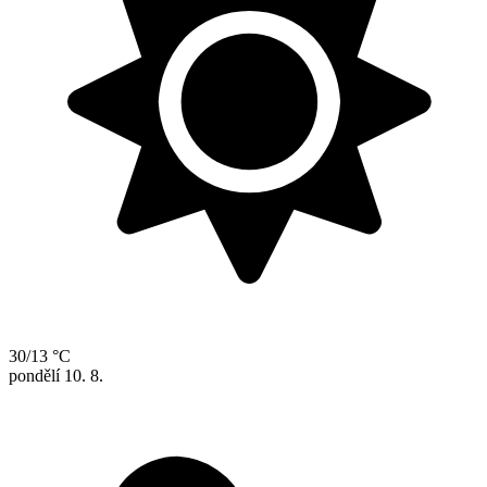
30/13 °C
pondělí
10. 8.