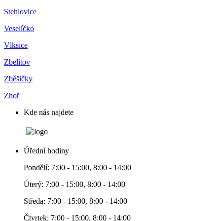
Stehlovice
Veselíčko
Vlksice
Zbelítov
Zběšičky
Zhoř
Kde nás najdete
Úřední hodiny
Pondělí: 7:00 - 15:00, 8:00 - 14:00
Úterý: 7:00 - 15:00, 8:00 - 14:00
Středa: 7:00 - 15:00, 8:00 - 14:00
Čtvrtek: 7:00 - 15:00, 8:00 - 14:00