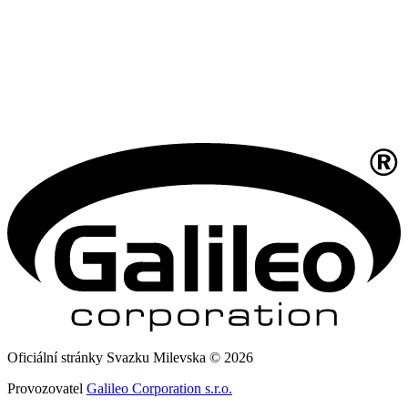
Oficiální stránky Svazku Milevska © 2026
Provozovatel
Galileo Corporation s.r.o.