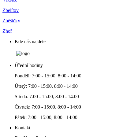
Zbelítov
Zběšičky
Zhoř
Kde nás najdete
Úřední hodiny
Pondělí: 7:00 - 15:00, 8:00 - 14:00
Úterý: 7:00 - 15:00, 8:00 - 14:00
Středa: 7:00 - 15:00, 8:00 - 14:00
Čtvrtek: 7:00 - 15:00, 8:00 - 14:00
Pátek: 7:00 - 15:00, 8:00 - 14:00
Kontakt