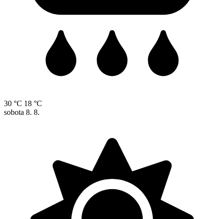
30 °C
18 °C
sobota
8. 8.