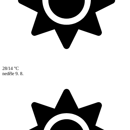
28/14 °C
neděle
9. 8.