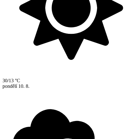
30/13 °C
pondělí
10. 8.