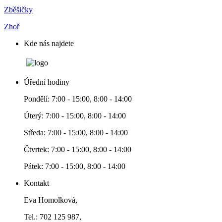
Zběšičky
Zhoř
Kde nás najdete
Úřední hodiny
Pondělí: 7:00 - 15:00, 8:00 - 14:00
Úterý: 7:00 - 15:00, 8:00 - 14:00
Středa: 7:00 - 15:00, 8:00 - 14:00
Čtvrtek: 7:00 - 15:00, 8:00 - 14:00
Pátek: 7:00 - 15:00, 8:00 - 14:00
Kontakt
Eva Homolková,
Tel.: 702 125 987,