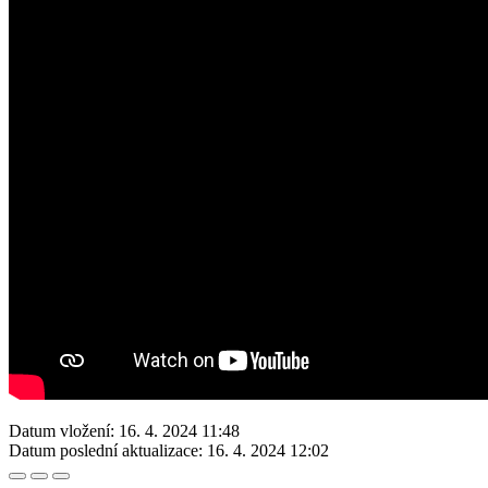
Datum vložení:
16. 4. 2024 11:48
Datum poslední aktualizace:
16. 4. 2024 12:02