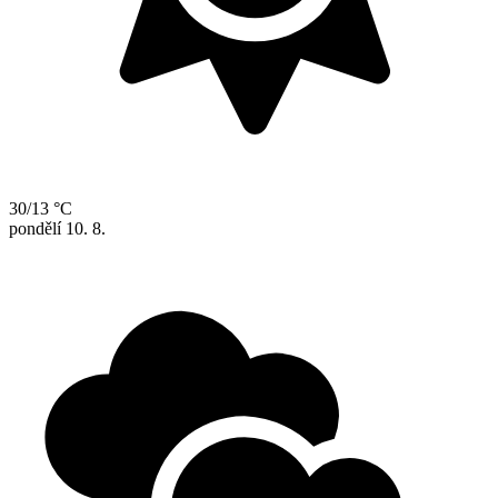
30/13 °C
pondělí
10. 8.