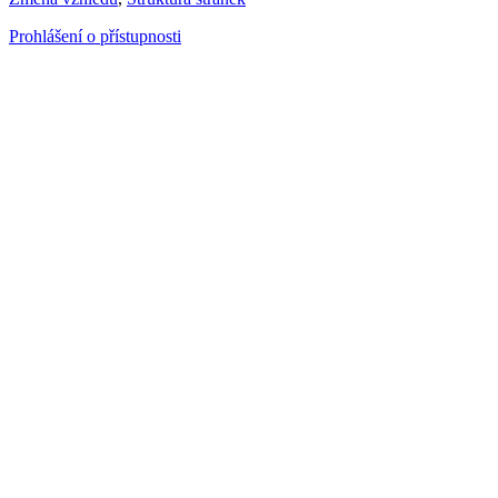
Prohlášení o přístupnosti