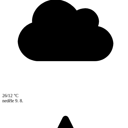
26/12 °C
neděle
9. 8.