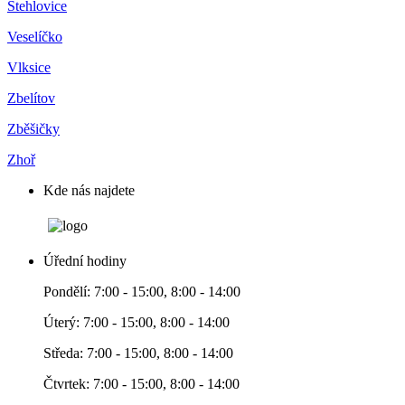
Stehlovice
Veselíčko
Vlksice
Zbelítov
Zběšičky
Zhoř
Kde nás najdete
Úřední hodiny
Pondělí: 7:00 - 15:00, 8:00 - 14:00
Úterý: 7:00 - 15:00, 8:00 - 14:00
Středa: 7:00 - 15:00, 8:00 - 14:00
Čtvrtek: 7:00 - 15:00, 8:00 - 14:00