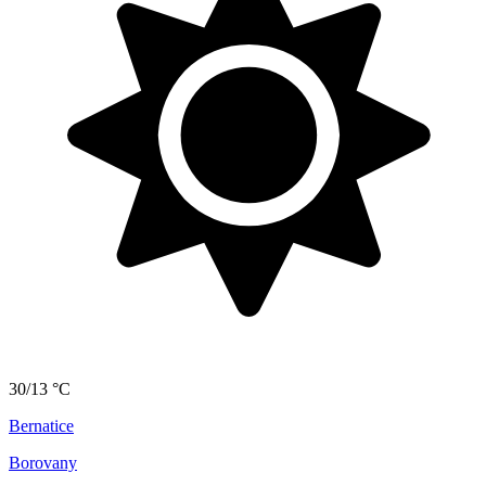
30/13 °C
Bernatice
Borovany