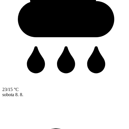
23/15 °C
sobota
8. 8.