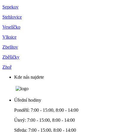
Sepekov
Stehlovice
Veselíčko
Vlksice
Zbelítov
Zběšičky
Zhoř
Kde nás najdete
Úřední hodiny
Pondělí: 7:00 - 15:00, 8:00 - 14:00
Úterý: 7:00 - 15:00, 8:00 - 14:00
Středa: 7:00 - 15:00, 8:00 - 14:00