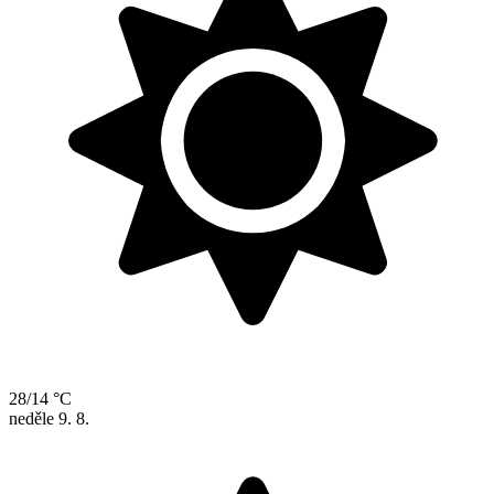
28/14 °C
neděle
9. 8.