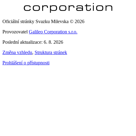
Oficiální stránky Svazku Milevska © 2026
Provozovatel
Galileo Corporation s.r.o.
Poslední aktualizace: 6. 8. 2026
Změna vzhledu
,
Struktura stránek
Prohlášení o přístupnosti