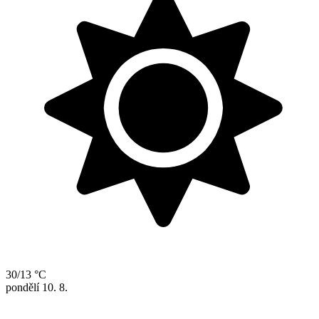
30/13 °C
pondělí
10. 8.