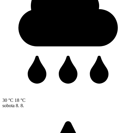
30 °C
18 °C
sobota
8. 8.