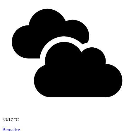
33/17 °C
Bernatice