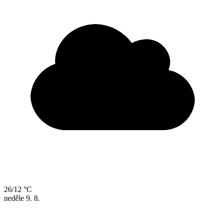
26/12 °C
neděle
9. 8.