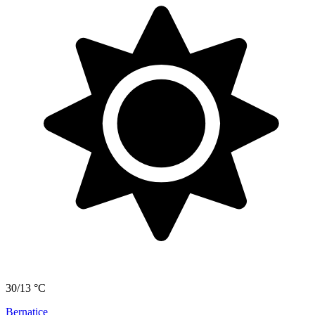
30/13 °C
Bernatice