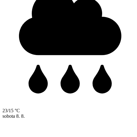
23/15 °C
sobota
8. 8.