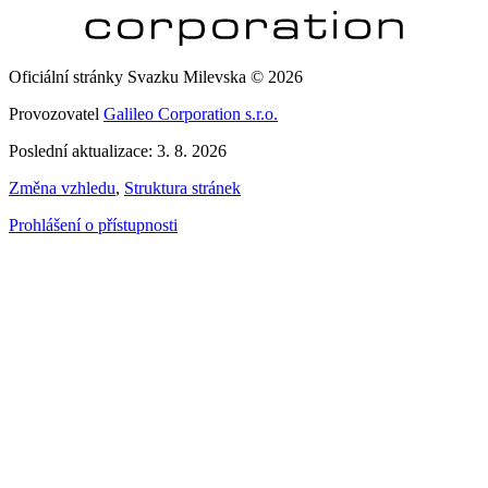
Oficiální stránky Svazku Milevska © 2026
Provozovatel
Galileo Corporation s.r.o.
Poslední aktualizace: 3. 8. 2026
Změna vzhledu
,
Struktura stránek
Prohlášení o přístupnosti