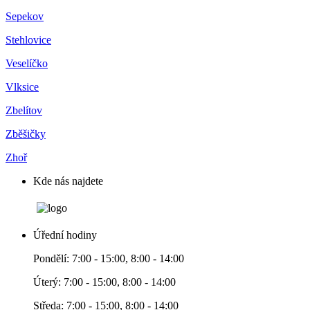
Sepekov
Stehlovice
Veselíčko
Vlksice
Zbelítov
Zběšičky
Zhoř
Kde nás najdete
Úřední hodiny
Pondělí: 7:00 - 15:00, 8:00 - 14:00
Úterý: 7:00 - 15:00, 8:00 - 14:00
Středa: 7:00 - 15:00, 8:00 - 14:00