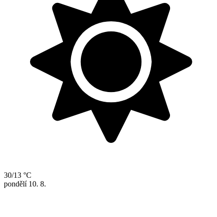
30/13 °C
pondělí
10. 8.