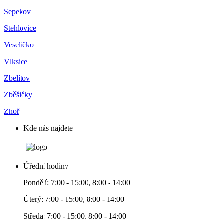
Sepekov
Stehlovice
Veselíčko
Vlksice
Zbelítov
Zběšičky
Zhoř
Kde nás najdete
Úřední hodiny
Pondělí: 7:00 - 15:00, 8:00 - 14:00
Úterý: 7:00 - 15:00, 8:00 - 14:00
Středa: 7:00 - 15:00, 8:00 - 14:00