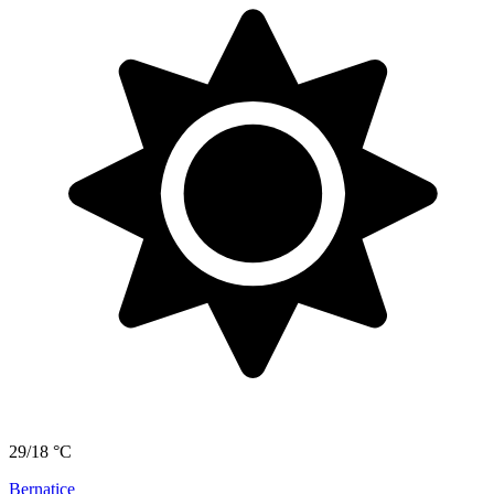
29/18 °C
Bernatice