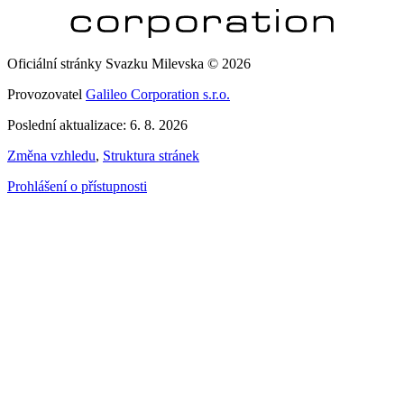
Oficiální stránky Svazku Milevska © 2026
Provozovatel
Galileo Corporation s.r.o.
Poslední aktualizace: 6. 8. 2026
Změna vzhledu
,
Struktura stránek
Prohlášení o přístupnosti