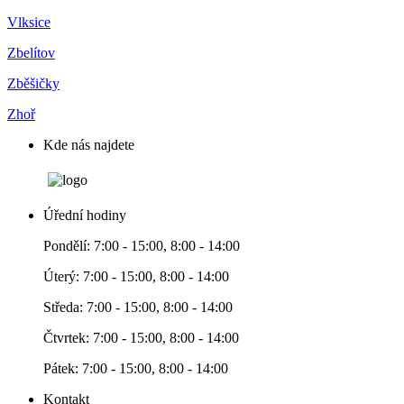
Vlksice
Zbelítov
Zběšičky
Zhoř
Kde nás najdete
Úřední hodiny
Pondělí: 7:00 - 15:00, 8:00 - 14:00
Úterý: 7:00 - 15:00, 8:00 - 14:00
Středa: 7:00 - 15:00, 8:00 - 14:00
Čtvrtek: 7:00 - 15:00, 8:00 - 14:00
Pátek: 7:00 - 15:00, 8:00 - 14:00
Kontakt