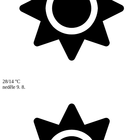
28/14 °C
neděle
9. 8.