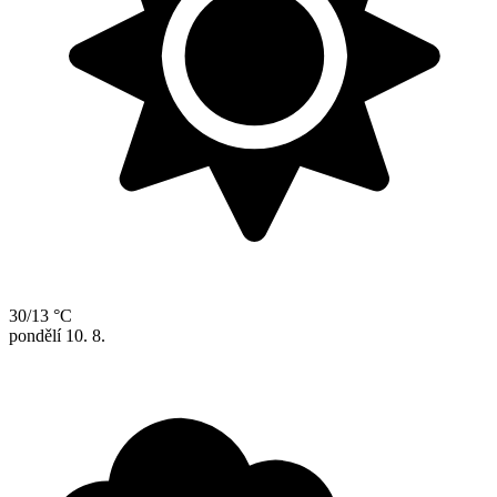
30/13 °C
pondělí
10. 8.