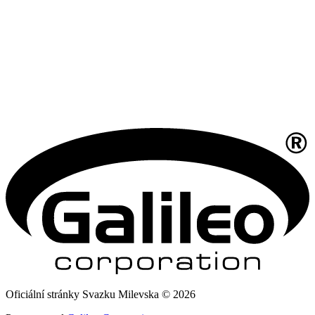
Oficiální stránky Svazku Milevska © 2026