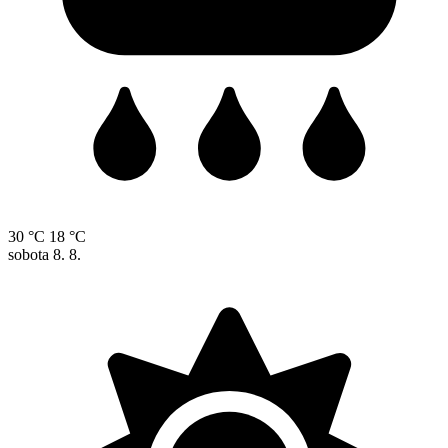
30 °C
18 °C
sobota
8. 8.