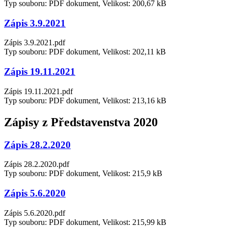
Typ souboru: PDF dokument, Velikost: 200,67 kB
Zápis 3.9.2021
Zápis 3.9.2021.pdf
Typ souboru: PDF dokument, Velikost: 202,11 kB
Zápis 19.11.2021
Zápis 19.11.2021.pdf
Typ souboru: PDF dokument, Velikost: 213,16 kB
Zápisy z Představenstva 2020
Zápis 28.2.2020
Zápis 28.2.2020.pdf
Typ souboru: PDF dokument, Velikost: 215,9 kB
Zápis 5.6.2020
Zápis 5.6.2020.pdf
Typ souboru: PDF dokument, Velikost: 215,99 kB