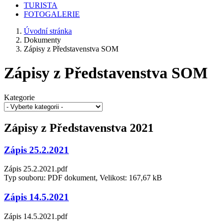
TURISTA
FOTOGALERIE
Úvodní stránka
Dokumenty
Zápisy z Představenstva SOM
Zápisy z Představenstva SOM
Kategorie
Zápisy z Představenstva 2021
Zápis 25.2.2021
Zápis 25.2.2021.pdf
Typ souboru: PDF dokument, Velikost: 167,67 kB
Zápis 14.5.2021
Zápis 14.5.2021.pdf