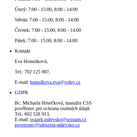
Úterý: 7:00 - 15:00, 8:00 - 14:00
Středa: 7:00 - 15:00, 8:00 - 14:00
Čtvrtek: 7:00 - 15:00, 8:00 - 14:00
Pátek: 7:00 - 15:00, 8:00 - 14:00
Kontakt
Eva Homolková,
Tel.: 702 125 987,
E-mail:
homolkova.eva@volny.cz
GDPR
Bc. Michaela Hrnečková, manažer CSS
pověřenec pro ochranu osobních údajů
Tel.: 602 528 913,
E-mail:
svazek.milevsko@seznam.cz
poverenec@sdruzeni-milevsko.cz