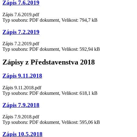
Zápis 7.6.2019
Zápis 7.6.2019.pdf
Typ souboru: PDF dokument, Velikost: 794,7 kB
Zápis 7.2.2019
Zápis 7.2.2019.pdf
Typ souboru: PDF dokument, Velikost: 592,94 kB
Zápisy z Představenstva 2018
Zápis 9.11.2018
Zápis 9.11.2018.pdf
Typ souboru: PDF dokument, Velikost: 618,1 kB
Zápis 7.9.2018
Zápis 7.9.2018.pdf
Typ souboru: PDF dokument, Velikost: 595,06 kB
Zápis 10.5.2018