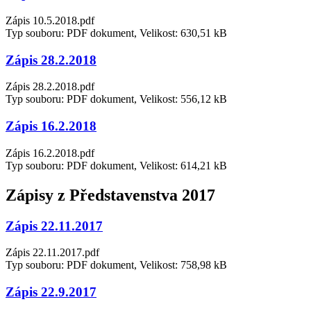
Zápis 10.5.2018.pdf
Typ souboru: PDF dokument, Velikost: 630,51 kB
Zápis 28.2.2018
Zápis 28.2.2018.pdf
Typ souboru: PDF dokument, Velikost: 556,12 kB
Zápis 16.2.2018
Zápis 16.2.2018.pdf
Typ souboru: PDF dokument, Velikost: 614,21 kB
Zápisy z Představenstva 2017
Zápis 22.11.2017
Zápis 22.11.2017.pdf
Typ souboru: PDF dokument, Velikost: 758,98 kB
Zápis 22.9.2017