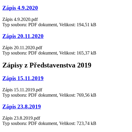
Zápis 4.9.2020
Zápis 4.9.2020.pdf
Typ souboru: PDF dokument, Velikost: 194,51 kB
Zápis 20.11.2020
Zápis 20.11.2020.pdf
Typ souboru: PDF dokument, Velikost: 165,37 kB
Zápisy z Představenstva 2019
Zápis 15.11.2019
Zápis 15.11.2019.pdf
Typ souboru: PDF dokument, Velikost: 769,56 kB
Zápis 23.8.2019
Zápis 23.8.2019.pdf
Typ souboru: PDF dokument, Velikost: 723,74 kB