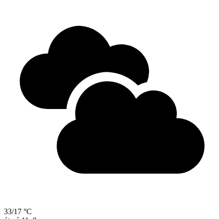
33/17 °C