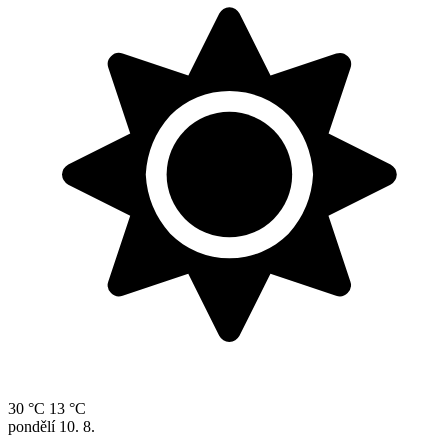
30 °C
13 °C
pondělí
10. 8.